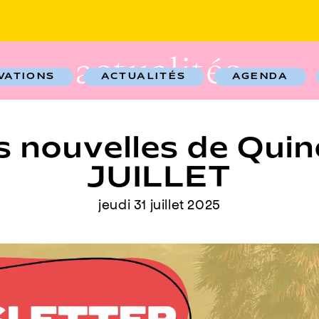
actualités
VATIONS
ACTUALITÉS
AGENDA
 nouvelles de Quin
JUILLET
jeudi 31 juillet 2025