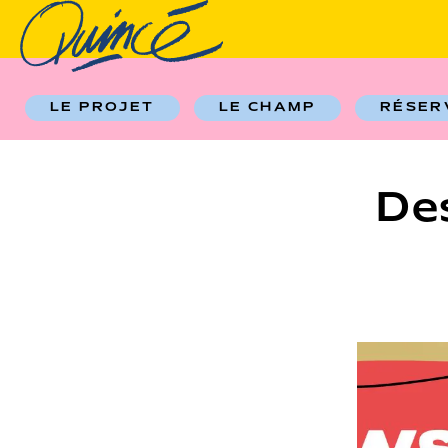
LE PROJET
LE CHAMP
RÉSER
Des