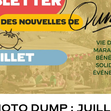
OTO DUMP : JUIL