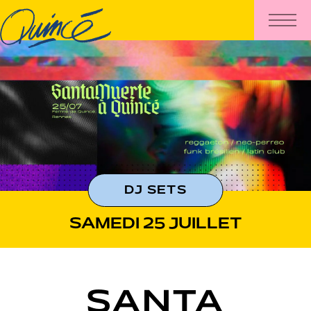
DJ SETS
SAMEDI 25 JUILLET
SANTA