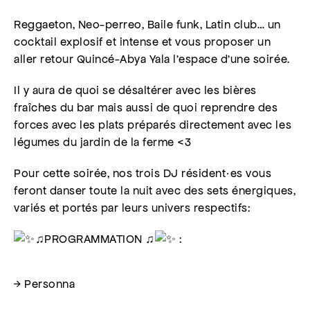
Reggaeton, Neo-perreo, Baile funk, Latin club… un
cocktail explosif et intense et vous proposer un
aller retour Quincé-Abya Yala l’espace d’une soirée.
Il y aura de quoi se désaltérer avec les bières
fraîches du bar mais aussi de quoi reprendre des
forces avec les plats préparés directement avec les
légumes du jardin de la ferme <3
Pour cette soirée, nos trois DJ résident·es vous
feront danser toute la nuit avec des sets énergiques,
variés et portés par leurs univers respectifs:
♫PROGRAMMATION ♫
:
→ Personna