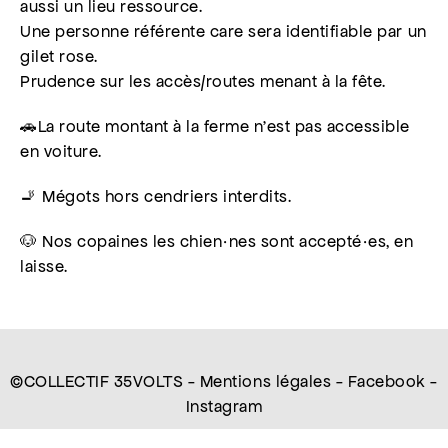
aussi un lieu ressource.
Une personne référente care sera identifiable par un
gilet rose.
Prudence sur les accès/routes menant à la fête.
🚗La route montant à la ferme n’est pas accessible
en voiture.
🚬 Mégots hors cendriers interdits.
🐶 Nos copaines les chien·nes sont accepté·es, en
laisse.
©COLLECTIF 35VOLTS -
Mentions légales
-
Facebook
-
Instagram