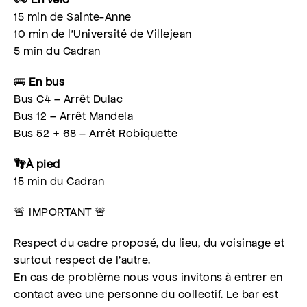
15 min de Sainte-Anne
10 min de l’Université de Villejean
5 min du Cadran
🚌
En bus
Bus C4 – Arrêt Dulac
Bus 12 – Arrêt Mandela
Bus 52 + 68 – Arrêt Robiquette
👣À pied
15 min du Cadran
🚨 IMPORTANT 🚨
Respect du cadre proposé, du lieu, du voisinage et
surtout respect de l’autre.
En cas de problème nous vous invitons à entrer en
contact avec une personne du collectif. Le bar est