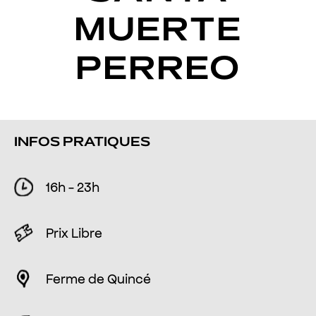
MUERTE
PERREO
INFOS PRATIQUES
16h - 23h
Prix Libre
Ferme de Quincé