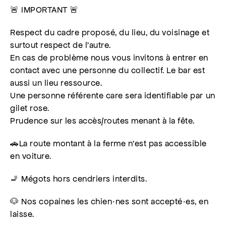
🚨 IMPORTANT 🚨
Respect du cadre proposé, du lieu, du voisinage et
surtout respect de l’autre.
En cas de problème nous vous invitons à entrer en
contact avec une personne du collectif. Le bar est
aussi un lieu ressource.
Une personne référente care sera identifiable par un
gilet rose.
Prudence sur les accès/routes menant à la fête.
🚗La route montant à la ferme n’est pas accessible
en voiture.
🚬 Mégots hors cendriers interdits.
🐶 Nos copaines les chien·nes sont accepté·es, en
laisse.