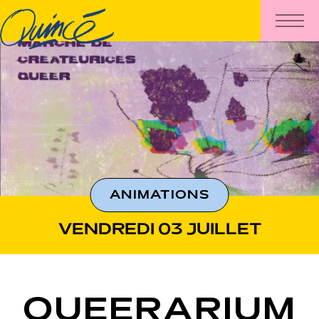
ANIMATIONS
VENDREDI 03 JUILLET
QUEERARIUM