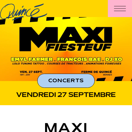
CONCERTS
VENDREDI 27 SEPTEMBRE
MAXI