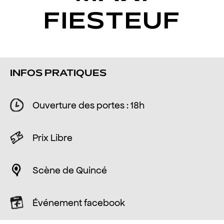
FIESTEUF
INFOS PRATIQUES
Ouverture des portes : 18h
Prix Libre
Scène de Quincé
Événement facebook