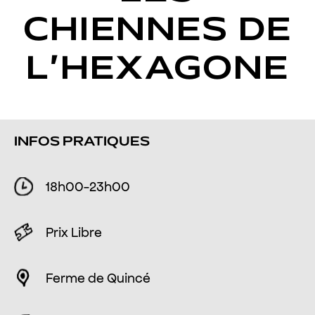
CHIENNES DE
L’HEXAGONE
INFOS PRATIQUES
18h00-23h00
Prix Libre
Ferme de Quincé