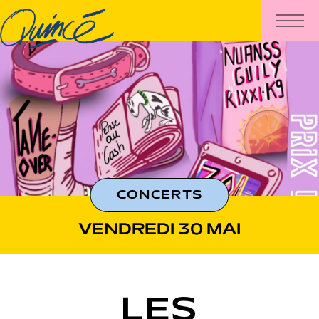
CONCERTS
VENDREDI 30 MAI
LES