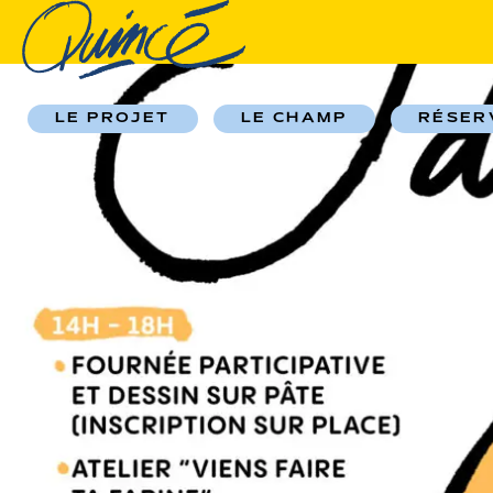
LE PROJET
LE CHAMP
RÉSER