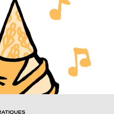
RATIQUES