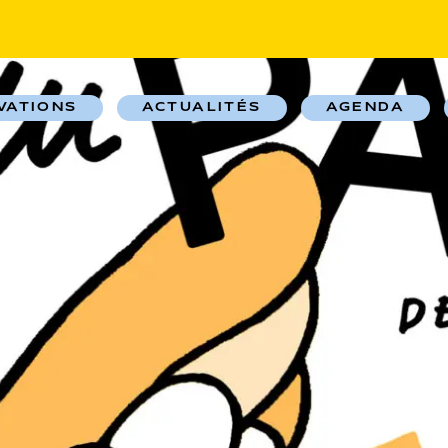
VATIONS
ACTUALITÉS
AGENDA