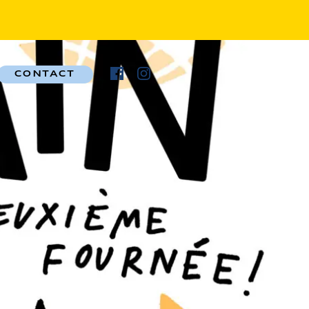
CONTACT