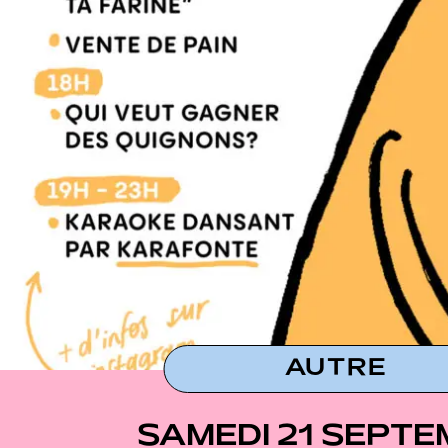
AUTRE
SAMEDI 21 SEPT