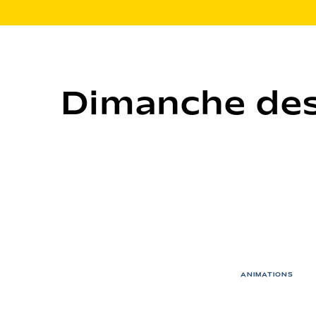
Dimanche des
ANIMATIONS