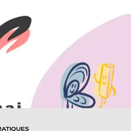
RATIQUES