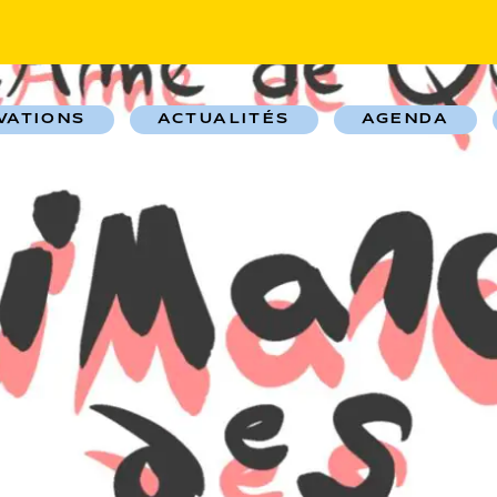
VATIONS
ACTUALITÉS
AGENDA