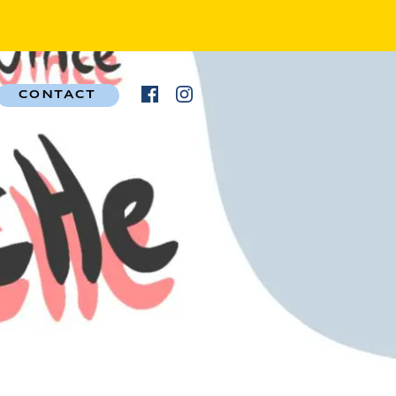
CONTACT