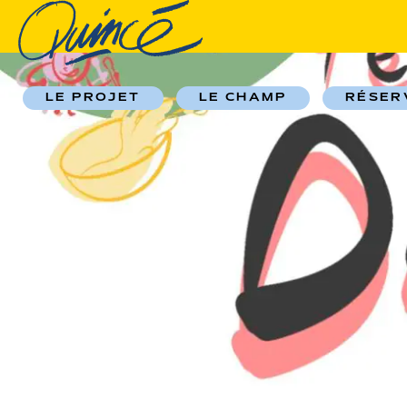
LE PROJET
LE CHAMP
RÉSER