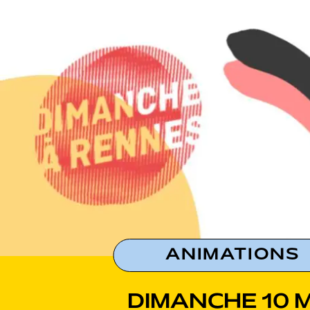
ANIMATIONS
DIMANCHE 10 M