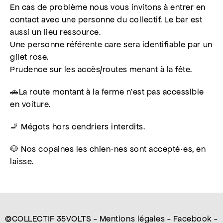
En cas de problème nous vous invitons à entrer en
contact avec une personne du collectif. Le bar est
aussi un lieu ressource.
Une personne référente care sera identifiable par un
gilet rose.
Prudence sur les accès/routes menant à la fête.
🚗La route montant à la ferme n’est pas accessible
en voiture.
🚬 Mégots hors cendriers interdits.
🐶 Nos copaines les chien·nes sont accepté·es, en
laisse.
©COLLECTIF 35VOLTS -
Mentions légales
-
Facebook
-