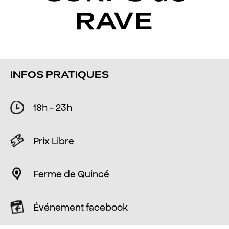
RAVE
INFOS PRATIQUES
18h - 23h
Prix Libre
Ferme de Quincé
Événement facebook