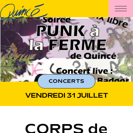
CONCERTS
VENDREDI 31 JUILLET
CORPS de