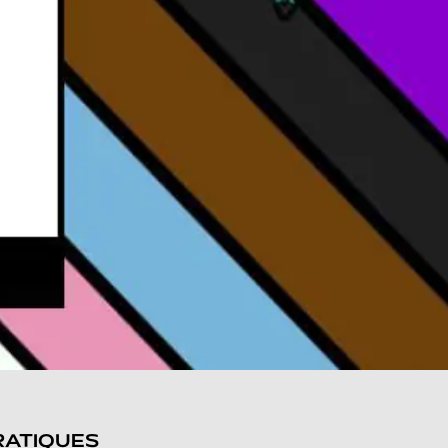
RATIQUES