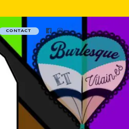
CONTACT