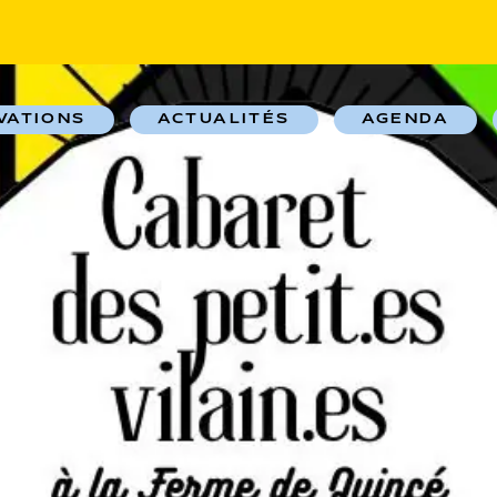
VATIONS
ACTUALITÉS
AGENDA