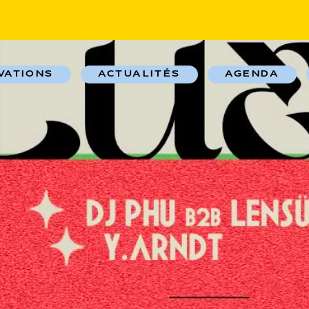
VATIONS
ACTUALITÉS
AGENDA