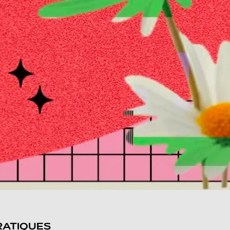
RATIQUES