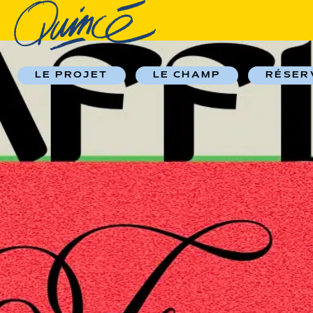
LE PROJET
LE CHAMP
RÉSER