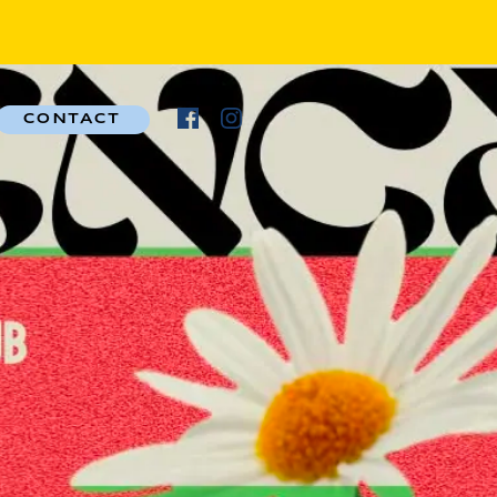
CONTACT