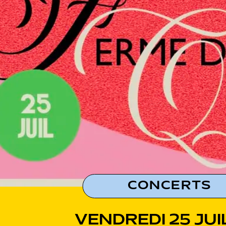
CONCERTS
VENDREDI 25 JUI